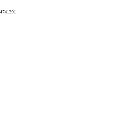
4741391