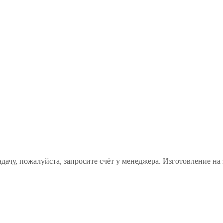
ачу, пожалуйста, запросите счёт у менеджера. Изготовление на 