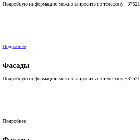
Подробную информацию можно запросить по телефону +37521
.
.
.
Подробнее
Фасады
Подробную информацию можно запросить по телефону +37521
.
.
.
Подробнее
Фасады