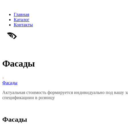
Главная
Каталог
Контакты
Фасады

Фасады
Актуальная стоимость формируется индивидуально под вашу зад
спецификации
и в розницу
Фасады