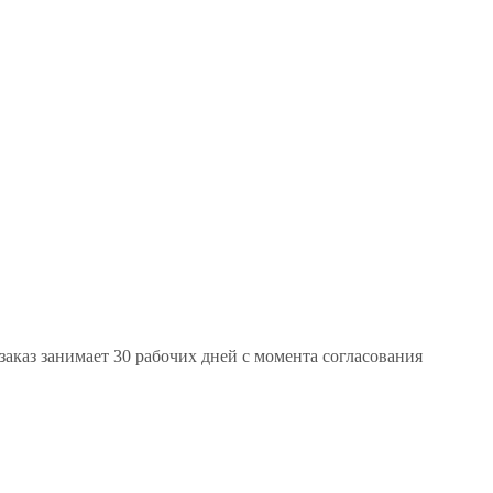
заказ занимает 30 рабочих дней с момента согласования