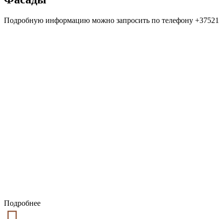
Подробную информацию можно запросить по телефону +37521
.
..
.
.
.
.
.
.
.
Подробнее